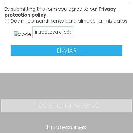
By submitting this form you agree to our
Privacy
protection policy
Doy mi consentimiento para almacenar mis datos
ENVIAR
Hacer una reserva
Impresiones