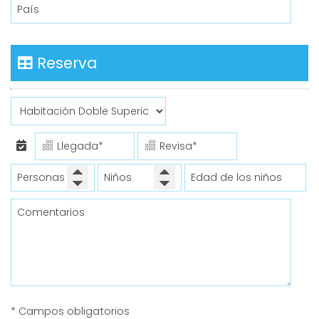
Reserva
* Campos obligatorios