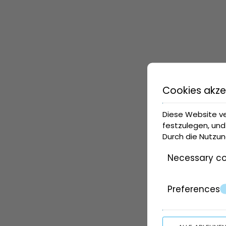
Cookies akze
Diese Website v
festzulegen, und
Durch die Nutzun
Necessary co
Preferences