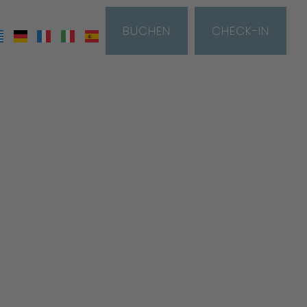
BUCHEN
CHECK-IN