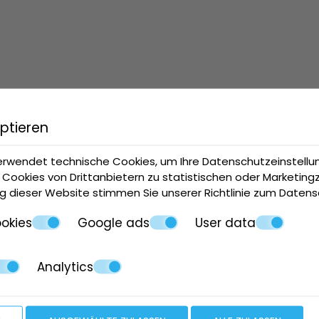
ptieren
erwendet technische Cookies, um Ihre Datenschutzeinstell
 Cookies von Drittanbietern zu statistischen oder Marketin
g dieser Website stimmen Sie unserer Richtlinie zum
Datens
okies
Google ads
User data
Analytics