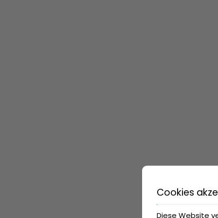
Cookies akze
Diese Website v