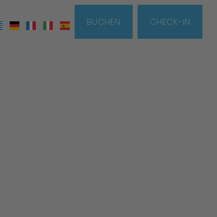
BUCHEN
CHECK-IN